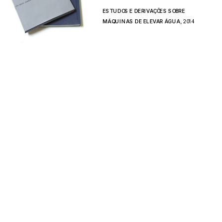
ESTUDOS E DERIVAÇÕES SOBRE 
MÁQUINAS DE ELEVAR ÁGUA
, 2014 