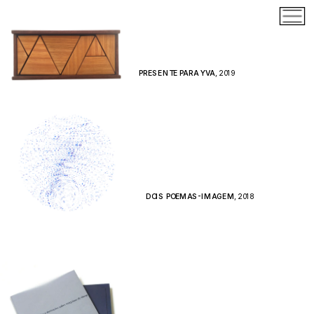
PRESENTE PARA YVA
, 2019 
DOIS POEMAS-IMAGEM
, 2018   